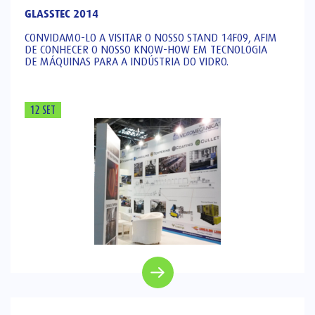
GLASSTEC 2014
CONVIDAMO-LO A VISITAR O NOSSO STAND 14F09, AFIM
DE CONHECER O NOSSO KNOW-HOW EM TECNOLOGIA
DE MÁQUINAS PARA A INDÚSTRIA DO VIDRO.
12 SET