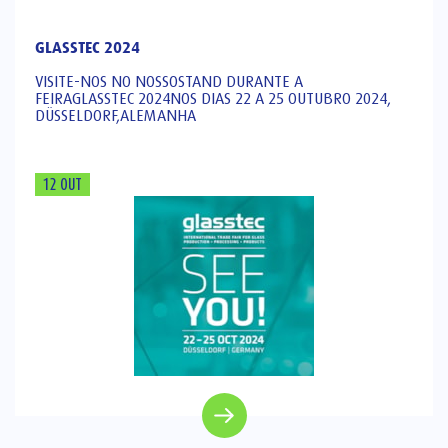
GLASSTEC 2024
VISITE-NOS NO NOSSOSTAND DURANTE A
FEIRAGLASSTEC 2024NOS DIAS 22 A 25 OUTUBRO 2024,
DÜSSELDORF,ALEMANHA
12 OUT