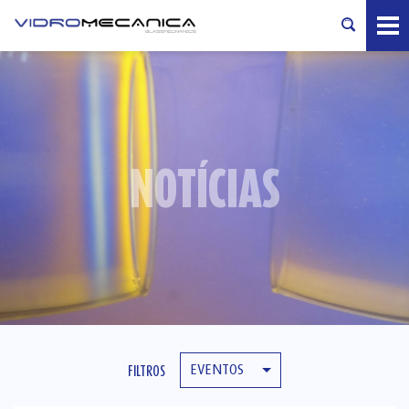
NOTÍCIAS
EVENTOS
FILTROS