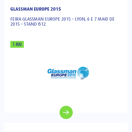
GLASSMAN EUROPE 2015
FEIRA GLASSMAN EUROPE 2015 – LYON, 6 E 7 MAIO DE
2015 – STAND B12.
1 MAI