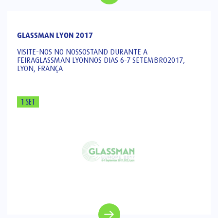
GLASSMAN LYON 2017
VISITE-NOS NO NOSSOSTAND DURANTE A
FEIRAGLASSMAN LYONNOS DIAS 6-7 SETEMBRO2017,
LYON, FRANÇA
1 SET