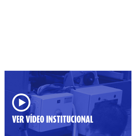
VER VÍDEO INSTITUCIONAL