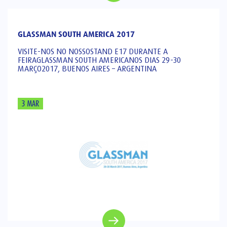
GLASSMAN SOUTH AMERICA 2017
VISITE-NOS NO NOSSOSTAND E17 DURANTE A
FEIRAGLASSMAN SOUTH AMERICANOS DIAS 29-30
MARÇO2017, BUENOS AIRES – ARGENTINA
3 MAR