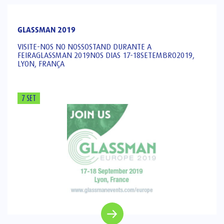
GLASSMAN 2019
VISITE-NOS NO NOSSOSTAND DURANTE A
FEIRAGLASSMAN 2019NOS DIAS 17-18SETEMBRO2019,
LYON, FRANÇA
7 SET