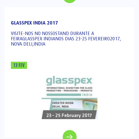
GLASSPEX INDIA 2017
VISITE-NOS NO NOSSOSTAND DURANTE A
FEIRAGLASSPEX INDIANOS DIAS 23-25 FEVEREIRO2017,
NOVA DELI,INDIA
13 FEV