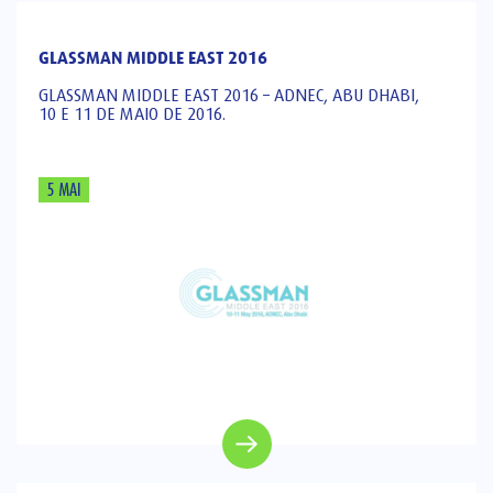
GLASSMAN MIDDLE EAST 2016
GLASSMAN MIDDLE EAST 2016 – ADNEC, ABU DHABI,
10 E 11 DE MAIO DE 2016.
5 MAI