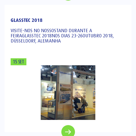
GLASSTEC 2018
VISITE-NOS NO NOSSOSTAND DURANTE A
FEIRAGLASSTEC 2018NOS DIAS 23-26OUTUBRO 2018,
DÜSSELDORF, ALEMANHA
15 SET