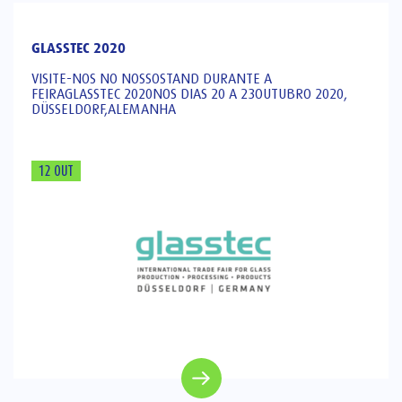
GLASSTEC 2020
VISITE-NOS NO NOSSOSTAND DURANTE A
FEIRAGLASSTEC 2020NOS DIAS 20 A 23OUTUBRO 2020,
DÜSSELDORF,ALEMANHA
12 OUT