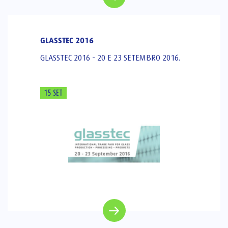
GLASSTEC 2016
GLASSTEC 2016 - 20 E 23 SETEMBRO 2016.
15 SET