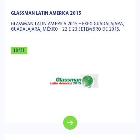
GLASSMAN LATIN AMERICA 2015
GLASSMAN LATIN AMERICA 2015 – EXPO GUADALAJARA,
GUADALAJARA, MÉXICO – 22 E 23 SETEMBRO DE 2015.
10 SET