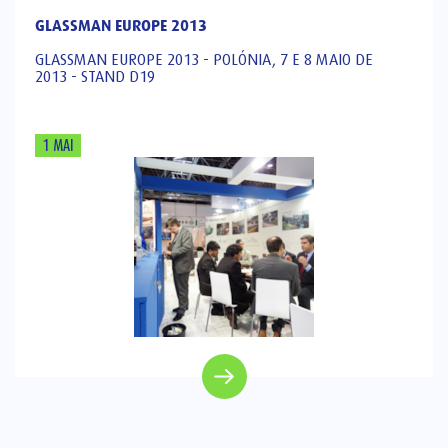
GLASSMAN EUROPE 2013
GLASSMAN EUROPE 2013 - POLÓNIA, 7 E 8 MAIO DE
2013 - STAND D19
1 MAI