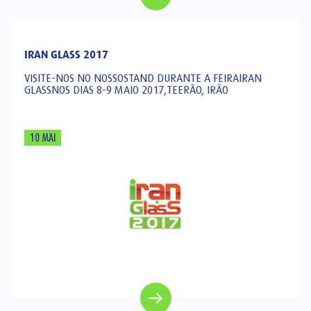
IRAN GLASS 2017
VISITE-NOS NO NOSSOSTAND DURANTE A FEIRAIRAN
GLASSNOS DIAS 8-9 MAIO 2017,TEERÃO, IRÃO
10 MAI