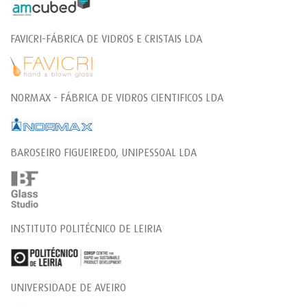
FAVICRI-FÁBRICA DE VIDROS E CRISTAIS LDA
NORMAX - FÁBRICA DE VIDROS CIENTIFICOS LDA
BAROSEIRO FIGUEIREDO, UNIPESSOAL LDA
INSTITUTO POLITÉCNICO DE LEIRIA
UNIVERSIDADE DE AVEIRO