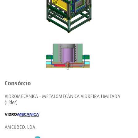
Consórcio
VIDROMECÂNICA - METALOMECÂNICA VIDREIRA LIMITADA
(Líder)
AMCUBED, LDA