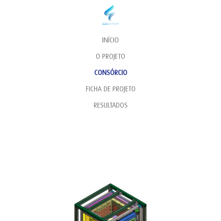
INÍCIO
O PROJETO
CONSÓRCIO
FICHA DE PROJETO
RESULTADOS