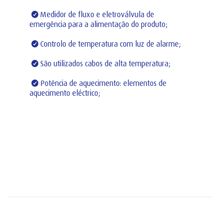
Medidor de fluxo e eletroválvula de
emergência para a alimentação do produto;
Controlo de temperatura com luz de alarme;
São utilizados cabos de alta temperatura;
Potência de aquecimento: elementos de
aquecimento eléctrico;