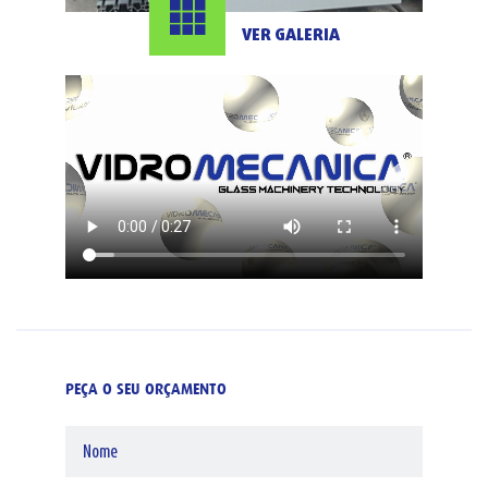
VER GALERIA
PEÇA O SEU ORÇAMENTO