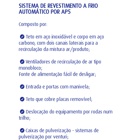
SISTEMA DE REVESTIMENTO A FRIO
AUTOMÁTICO POR AP5
Composto por:
Teto em aço inoxidável e corpo em aço
carbono, com dois canais laterais para a
recirculação da mistura ar/produto;
Ventiladores de recirculação de ar tipo
monobloco;
Fonte de alimentação fácil de desligar;
Entrada e portas com manivela;
Teto que cobre placas removível;
Deslocação do equipamento por rodas num
trilho;
Caixas de pulverização - sistemas de
pulverização por venturi;