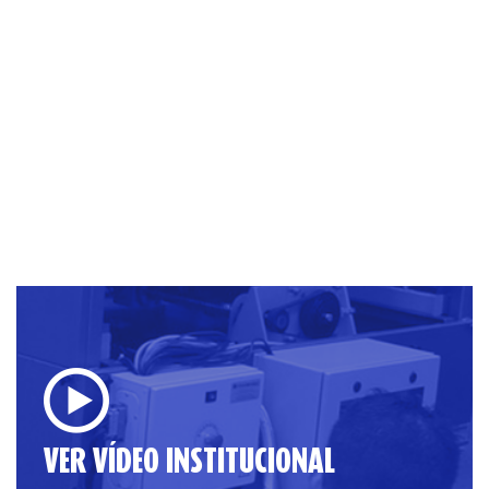
VER VÍDEO INSTITUCIONAL